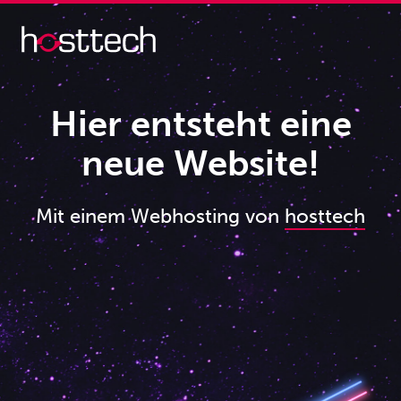
Hier entsteht eine
neue Website!
Mit einem Webhosting von
hosttech