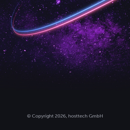
© Copyright 2026, hosttech GmbH