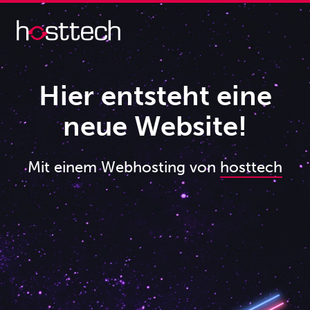
Hier entsteht eine
neue Website!
Mit einem Webhosting von
hosttech