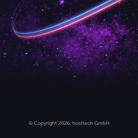
© Copyright 2026, hosttech GmbH