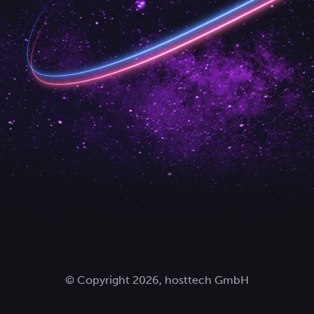
© Copyright 2026, hosttech GmbH