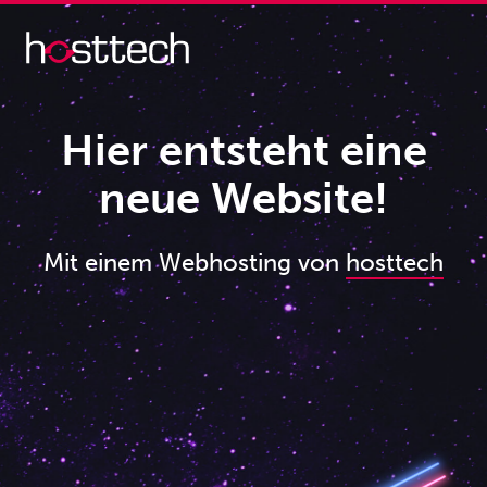
Hier entsteht eine
neue Website!
Mit einem Webhosting von
hosttech